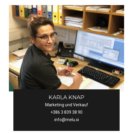
KARLA KNAP
Marketing und Verkauf
+386 3 839 38 90
info@melu.si