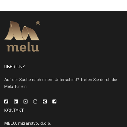
ÜBER UNS
Auf der Suche nach einem Unterschied? Treten Sie durch die
Melu Tür ein.
KONTAKT
MELU, mizarstvo, d.o.o.