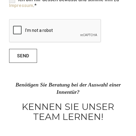
Impressum
.*
SEND
Benötigen Sie Beratung bei der Auswahl einer
Innentür?
KENNEN SIE UNSER
TEAM LERNEN!