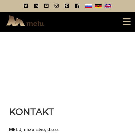
KONTAKT
MELU, mizarstvo, d.o.o.